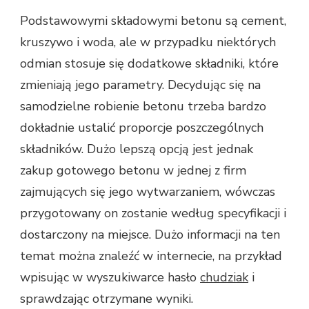
Podstawowymi składowymi betonu są cement,
kruszywo i woda, ale w przypadku niektórych
odmian stosuje się dodatkowe składniki, które
zmieniają jego parametry. Decydując się na
samodzielne robienie betonu trzeba bardzo
dokładnie ustalić proporcje poszczególnych
składników. Dużo lepszą opcją jest jednak
zakup gotowego betonu w jednej z firm
zajmujących się jego wytwarzaniem, wówczas
przygotowany on zostanie według specyfikacji i
dostarczony na miejsce. Dużo informacji na ten
temat można znaleźć w internecie, na przykład
wpisując w wyszukiwarce hasło
chudziak
i
sprawdzając otrzymane wyniki.