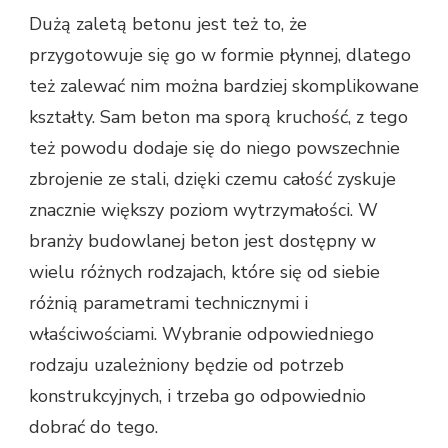
Dużą zaletą betonu jest też to, że
przygotowuje się go w formie płynnej, dlatego
też zalewać nim można bardziej skomplikowane
kształty. Sam beton ma sporą kruchość, z tego
też powodu dodaje się do niego powszechnie
zbrojenie ze stali, dzięki czemu całość zyskuje
znacznie większy poziom wytrzymałości. W
branży budowlanej beton jest dostępny w
wielu różnych rodzajach, które się od siebie
różnią parametrami technicznymi i
właściwościami. Wybranie odpowiedniego
rodzaju uzależniony będzie od potrzeb
konstrukcyjnych, i trzeba go odpowiednio
dobrać do tego.