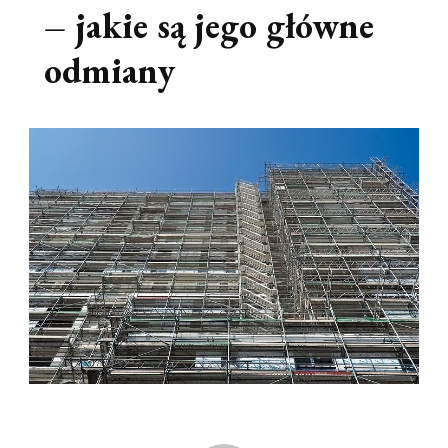
– jakie są jego główne
odmiany