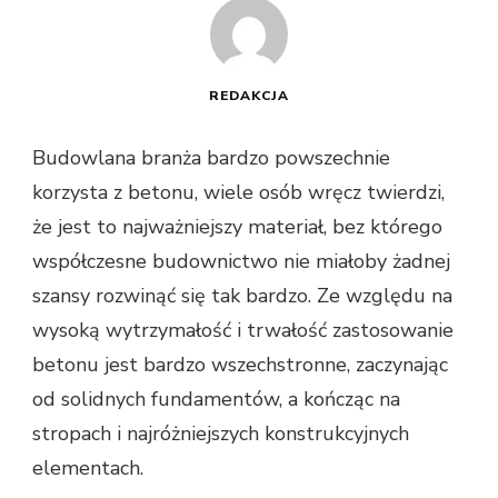
REDAKCJA
Budowlana branża bardzo powszechnie
korzysta z betonu, wiele osób wręcz twierdzi,
że jest to najważniejszy materiał, bez którego
współczesne budownictwo nie miałoby żadnej
szansy rozwinąć się tak bardzo. Ze względu na
wysoką wytrzymałość i trwałość zastosowanie
betonu jest bardzo wszechstronne, zaczynając
od solidnych fundamentów, a kończąc na
stropach i najróżniejszych konstrukcyjnych
elementach.